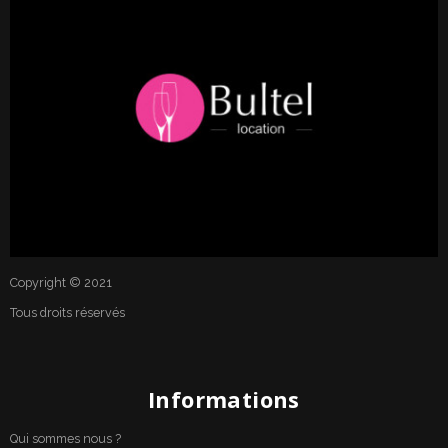
Copyright © 2021
Tous droits réservés
Informations
Qui sommes nous ?