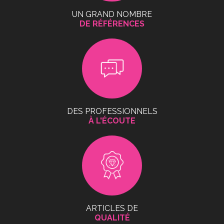
UN GRAND NOMBRE
DE RÉFÉRENCES
DES PROFESSIONNELS
À L'ÉCOUTE
ARTICLES DE
QUALITÉ