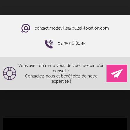
contact.motteville@bultel-location.com
02 35 96 81 45
Vous avez du mal à vous décider, besoin d’un
conseil ?
Contactez-nous et bénéficiez de notre
expertise !