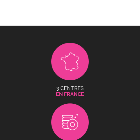
3 CENTRES
EN FRANCE