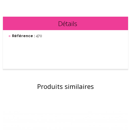
Détails
Référence :
470
Produits similaires