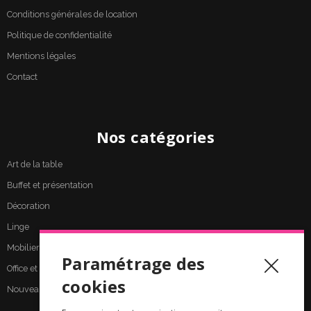
Conditions générales de location
Politique de confidentialité
Mentions légales
Contact
Nos catégories
Art de la table
Buffet et présentation
Décoration
Linge
Mobilier
Paramétrage des
Office et cuisine
cookies
Nouveautés