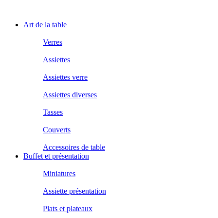
Art de la table
Verres
Assiettes
Assiettes verre
Assiettes diverses
Tasses
Couverts
Accessoires de table
Buffet et présentation
Miniatures
Assiette présentation
Plats et plateaux