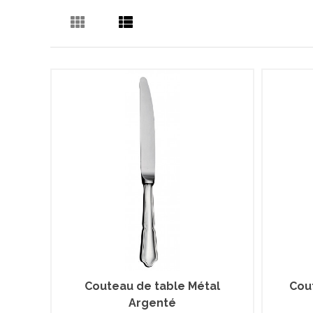
Couteau de table Métal
Cou
Argenté