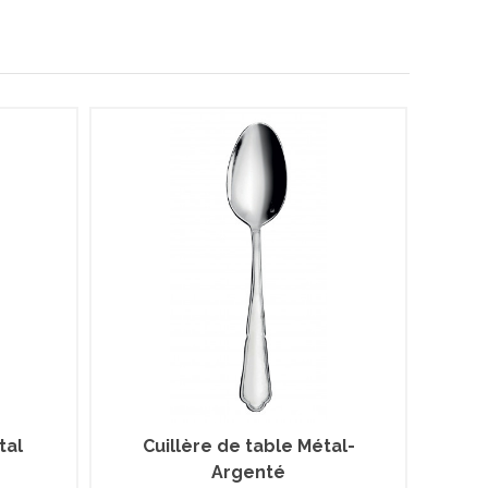
tal
Cuillère de table Métal-
Argenté