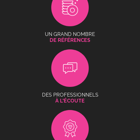
UN GRAND NOMBRE
DE RÉFÉRENCES
DES PROFESSIONNELS
À L'ÉCOUTE