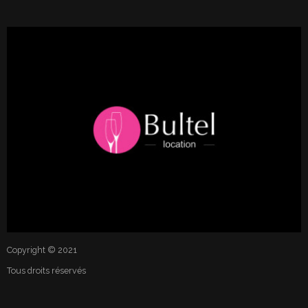
Copyright © 2021
Tous droits réservés