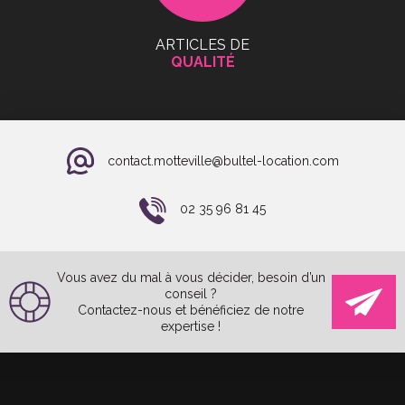
ARTICLES DE
QUALITÉ
contact.motteville@bultel-location.com
02 35 96 81 45
Vous avez du mal à vous décider, besoin d’un
conseil ?
Contactez-nous et bénéficiez de notre
expertise !