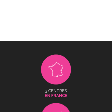
3 CENTRES
EN FRANCE