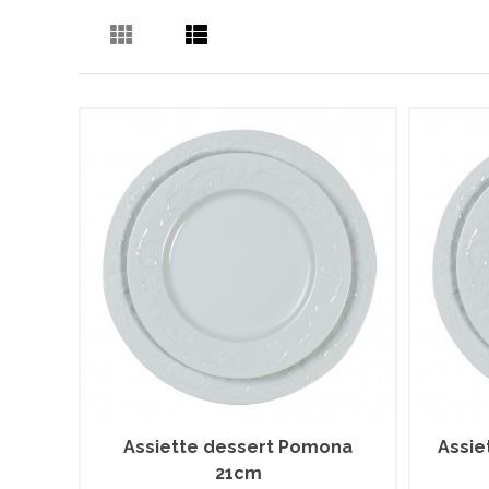
Assiette dessert Pomona
Assie
21cm