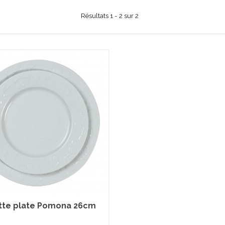
Résultats 1 - 2 sur 2
tte plate Pomona 26cm