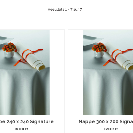
Résultats 1 - 7 sur 7
e 240 x 240 Signature
Nappe 300 x 200 Sign
ivoire
ivoire