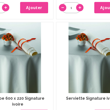
Ajouter
Ajou
e 600 x 220 Signature
Serviette Signature iv
ivoire