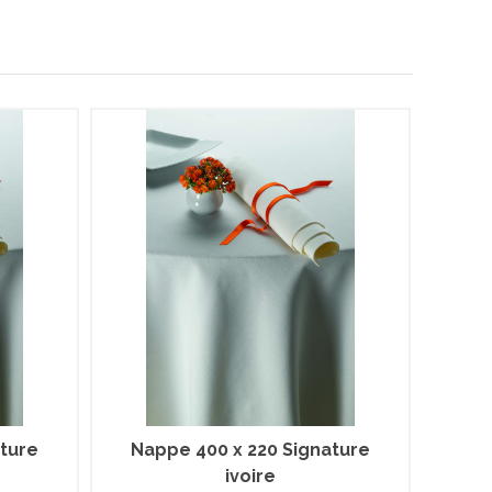
ature
Nappe 400 x 220 Signature
ivoire