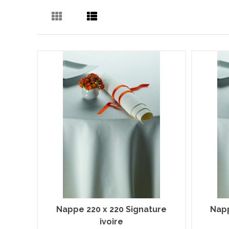
Nappe 220 x 220 Signature
Napp
ivoire