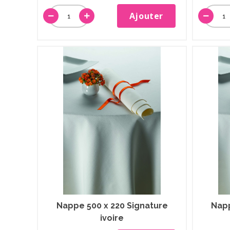
Ajouter
Nappe 500 x 220 Signature
Napp
ivoire