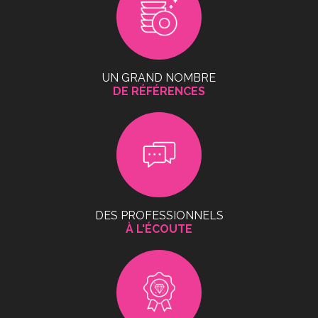
UN GRAND NOMBRE
DE RÉFÉRENCES
DES PROFESSIONNELS
À L'ÉCOUTE