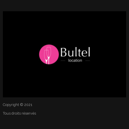
Copyright © 2021
Tous droits réservés