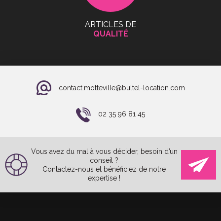
ARTICLES DE
QUALITÉ
contact.motteville@bultel-location.com
02 35 96 81 45
Vous avez du mal à vous décider, besoin d’un
conseil ?
Contactez-nous et bénéficiez de notre
expertise !