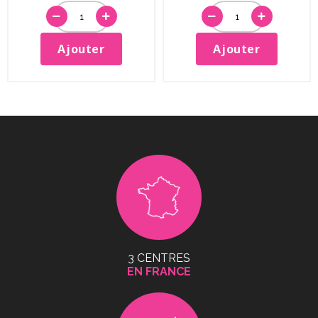
Ajouter
Ajouter
3 CENTRES
EN FRANCE