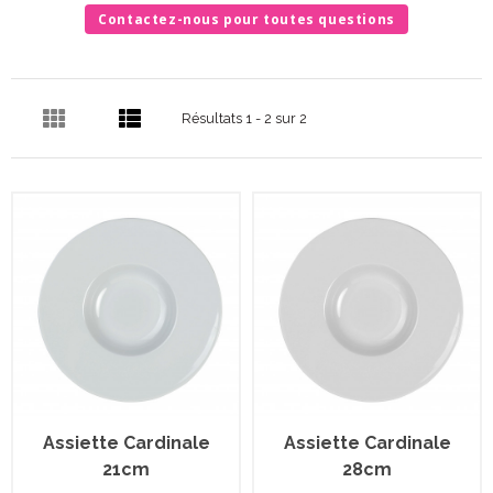
Contactez-nous pour toutes questions
Résultats 1 - 2 sur 2
Assiette Cardinale
Assiette Cardinale
21cm
28cm