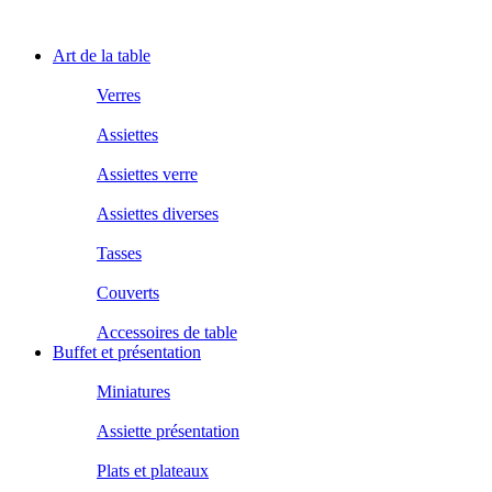
Art de la table
Verres
Assiettes
Assiettes verre
Assiettes diverses
Tasses
Couverts
Accessoires de table
Buffet et présentation
Miniatures
Assiette présentation
Plats et plateaux